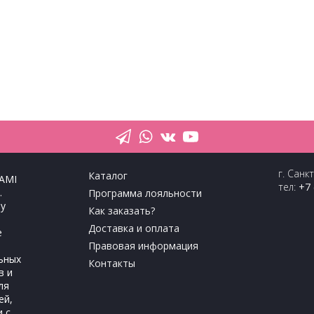
г. Санк
Каталог
тел:
+7 
Программа лояльности
Как заказать?
Доставка и оплата
Правовая информация
Контакты