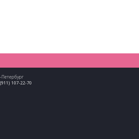
т-Петербург
(911) 107-22-70