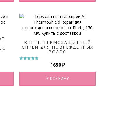
ОЕ
RHETT. ТЕРМОЗАЩИТНЫЙ
СПРЕЙ ДЛЯ ПОВРЕЖДЕННЫХ
ОС
ВОЛОС
1650
₽
Оценка
5.00
из 5
В КОРЗИНУ