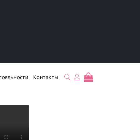
лояльности
Контакты