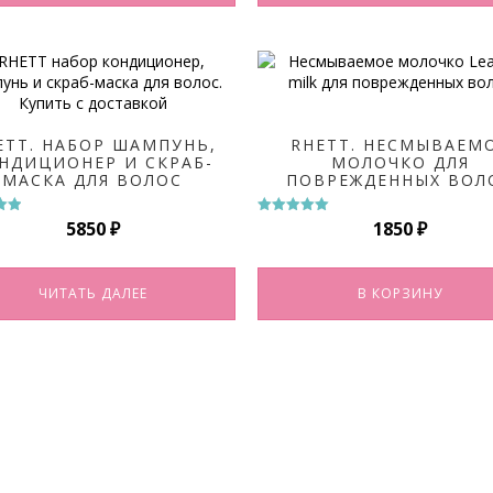
ETT. НАБОР ШАМПУНЬ,
RHETT. НЕСМЫВАЕМ
НДИЦИОНЕР И СКРАБ-
МОЛОЧКО ДЛЯ
МАСКА ДЛЯ ВОЛОС
ПОВРЕЖДЕННЫХ ВОЛ
5850
₽
1850
₽
а
Оценка
5.00
из 5
ЧИТАТЬ ДАЛЕЕ
В КОРЗИНУ