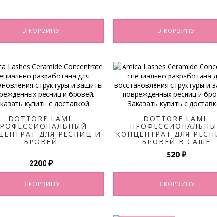
цена
цена:
из 5
составляла
760 ₽.
950 ₽.
В КОРЗИНУ
В КОРЗИНУ
DOTTORE LAMI.
DOTTORE LAMI.
ПРОФЕССИОНАЛЬНЫЙ
ПРОФЕССИОНАЛЬНЫ
ЦЕНТРАТ ДЛЯ РЕСНИЦ И
КОНЦЕНТРАТ ДЛЯ РЕСН
БРОВЕЙ
БРОВЕЙ В САШЕ
520
₽
а
2200
₽
В КОРЗИНУ
В КОРЗИНУ