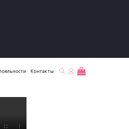
лояльности
Контакты