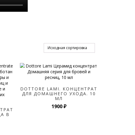
DOTTORE LAMI. КОНЦЕНТРАТ
ДЛЯ ДОМАШНЕГО УХОДА. 10
МЛ
1900
₽
НТРАТ
А В