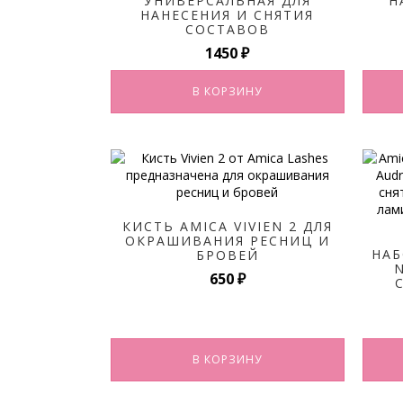
УНИВЕРСАЛЬНАЯ ДЛЯ
Н
НАНЕСЕНИЯ И СНЯТИЯ
СОСТАВОВ
1450
₽
В КОРЗИНУ
КИСТЬ AMICA VIVIEN 2 ДЛЯ
ОКРАШИВАНИЯ РЕСНИЦ И
НАБ
БРОВЕЙ
650
₽
В КОРЗИНУ